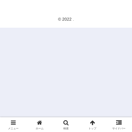
© 2022 .
メニュー
ホーム
検索
トップ
サイドバー