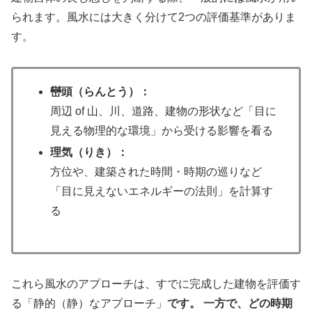
られます。風水には大きく分けて2つの評価基準がありま
す。
巒頭（らんとう）：
周辺 of 山、川、道路、建物の形状など「目に
見える物理的な環境」から受ける影響を看る
理気（りき）：
方位や、建築された時間・時期の巡りなど
「目に見えないエネルギーの法則」を計算す
る
これら風水のアプローチは、すでに完成した建物を評価す
る「静的（静）なアプローチ」
です。 一方で、どの時期