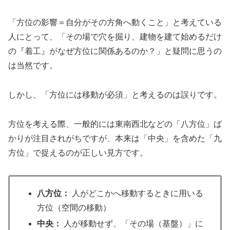
「方位の影響＝自分がその方角へ動くこと」と考えている
人にとって、「その場で穴を掘り、建物を建て始めるだけ
の『着工』がなぜ方位に関係あるのか？」と疑問に思うの
は当然です。
しかし、「方位には移動が必須」と考えるのは誤りです。
方位を考える際、一般的には東南西北などの「八方位」ば
かりが注目されがちですが、本来は「中央」を含めた「九
方位」で捉えるのが正しい見方です。
八方位：
人がどこかへ移動するときに用いる
方位（空間の移動）
中央：
人が移動せず、「その場（基盤）」に