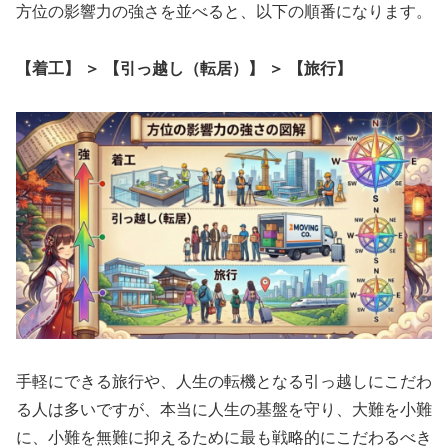
方位の影響力の強さを並べると、以下の順番になります。
【着工】 ＞ 【引っ越し（転居）】 ＞ 【旅行】
手軽にできる旅行や、人生の転機となる引っ越しにこだわ
る人は多いですが、本当に人生の基盤を守り、大難を小難
に、小難を無難に抑えるために最も戦略的にこだわるべき