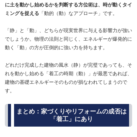
に土を動かし始めるかを判断する方位術は、時が動くタイ
ミングを捉える
「動的（動）なアプローチ」です。
「静」と「動」、どちらが現実世界に与える影響力が強い
でしょうか。物理の法則と同じく、エネルギーが爆発的に
動く「動」の方が圧倒的に強い力を持ちます。
どれだけ完成した建物の風水（静）が完璧であっても、そ
れを動かし始める「着工の時期（動）」が最悪であれば、
建物の基礎エネルギーそのものが損なわれてしまうので
す。
まとめ：家づくりやリフォームの成否は
「着工」にあり