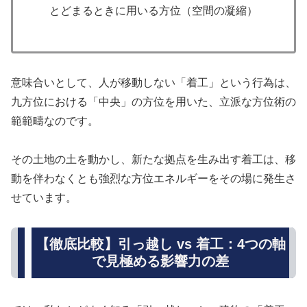
とどまるときに用いる方位（空間の凝縮）
意味合いとして、人が移動しない「着工」という行為は、
九方位における「中央」の方位を用いた、立派な方位術の
範範疇なのです。
その土地の土を動かし、新たな拠点を生み出す着工は、移
動を伴わなくとも強烈な方位エネルギーをその場に発生さ
せています。
【徹底比較】引っ越し vs 着工：4つの軸
で見極める影響力の差