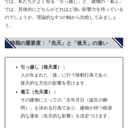
では、私たちがよく知る「引っ越し」と、建物の「着工」
では、具体的にどちらがどれほど強い影響力を持っている
のでしょうか。理論的な4つの軸から比較してみましょ
う。
時期の重要度：「先天」と「後天」の違い
引っ越し（後天運）：
人が生まれた「後」に行う移動行為であり、
後天的な方位の影響を受けます。
着工（先天運）：
その建物にとっての「生年月日（誕生の瞬
間）」を決める行為であり、建物が持つ根源
的な運命（先天的な影響）を決定づけます。