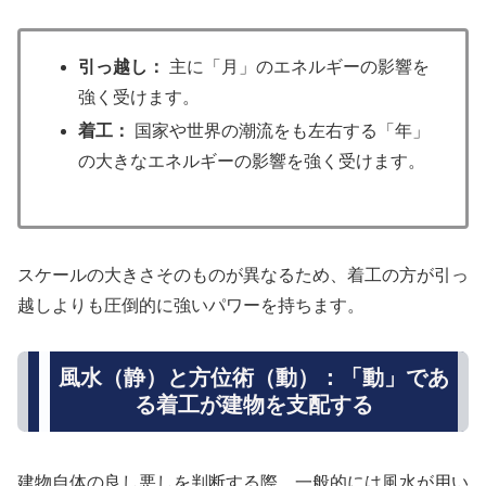
引っ越し：
主に「月」のエネルギーの影響を
強く受けます。
着工：
国家や世界の潮流をも左右する「年」
の大きなエネルギーの影響を強く受けます。
スケールの大きさそのものが異なるため、着工の方が引っ
越しよりも圧倒的に強いパワーを持ちます。
風水（静）と方位術（動）：「動」であ
る着工が建物を支配する
建物自体の良し悪しを判断する際、一般的には風水が用い