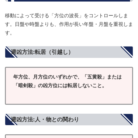
移動によって受ける「方位の波長」をコントロールしま
す。日盤や時盤よりも、作用が長い年盤・月盤を重視しま
す。
避凶方法:転居（引越し）
年方位、月方位のいずれかで、「五黄殺」または
「暗剣殺」の凶方位には転居しないこと。
避凶方法:人・物との関わり