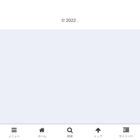
© 2022 .
メニュー
ホーム
検索
トップ
サイドバー