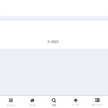
© 2022 .
メニュー
ホーム
検索
トップ
サイドバー